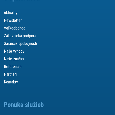
Aktuality
Newsletter
Veľkoobchod
Zákaznícka podpora
Garancia spokojnosti
Naše výhody
Naše značky
Referencie
Partneri
Kontakty
Ponuka služieb