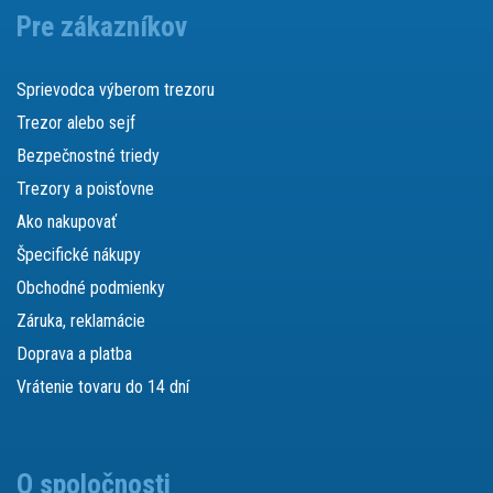
Pre zákazníkov
Sprievodca výberom trezoru
Trezor alebo sejf
Bezpečnostné triedy
Trezory a poisťovne
Ako nakupovať
Špecifické nákupy
Obchodné podmienky
Záruka, reklamácie
Doprava a platba
Vrátenie tovaru do 14 dní
O spoločnosti