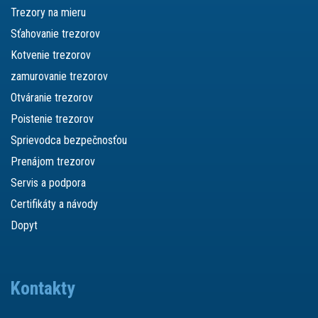
Trezory na mieru
Sťahovanie trezorov
Kotvenie trezorov
zamurovanie trezorov
Otváranie trezorov
Poistenie trezorov
Sprievodca bezpečnosťou
Prenájom trezorov
Servis a podpora
Certifikáty a návody
Dopyt
Kontakty