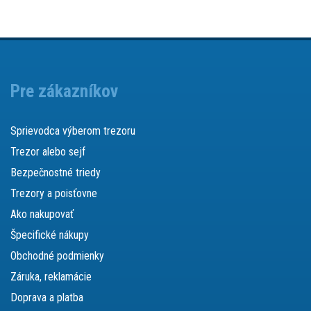
Pre zákazníkov
Sprievodca výberom trezoru
Trezor alebo sejf
Bezpečnostné triedy
Trezory a poisťovne
Ako nakupovať
Špecifické nákupy
Obchodné podmienky
Záruka, reklamácie
Doprava a platba