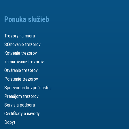
Ponuka služieb
Trezory na mieru
Sťahovanie trezorov
Kotvenie trezorov
zamurovanie trezorov
Otváranie trezorov
Poistenie trezorov
Sprievodca bezpečnosťou
Prenájom trezorov
Servis a podpora
Certifikáty a návody
Dopyt