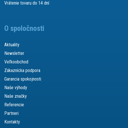
Vrátenie tovaru do 14 dní
O spoločnosti
Aktuality
Newsletter
Veľkoobchod
Zákaznícka podpora
Garancia spokojnosti
Naše výhody
Naše značky
Referencie
Partneri
Kontakty