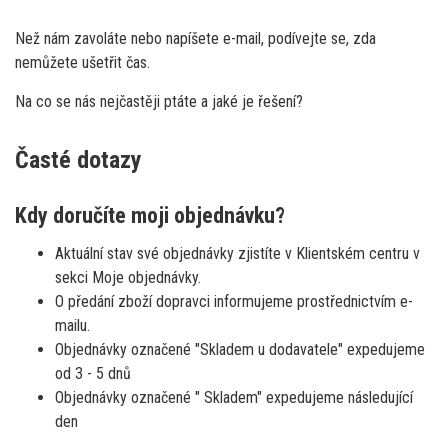
Než nám zavoláte nebo napíšete e-mail, podívejte se, zda
nemůžete ušetřit čas.
Na co se nás nejčastěji ptáte a jaké je řešení?
Časté dotazy
Kdy doručíte moji objednávku?
Aktuální stav své objednávky zjistíte v Klientském centru v
sekci Moje objednávky.
O předání zboží dopravci informujeme prostřednictvím e-
mailu.
Objednávky označené "Skladem u dodavatele" expedujeme
od 3 - 5 dnů
Objednávky označené " Skladem" expedujeme následující
den