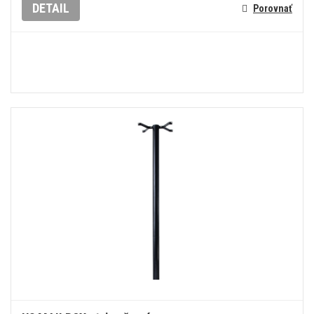
DETAIL
Porovnať