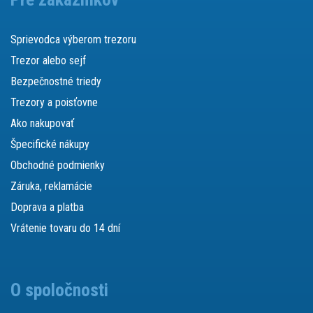
Sprievodca výberom trezoru
Trezor alebo sejf
Bezpečnostné triedy
Trezory a poisťovne
Ako nakupovať
Špecifické nákupy
Obchodné podmienky
Záruka, reklamácie
Doprava a platba
Vrátenie tovaru do 14 dní
O spoločnosti