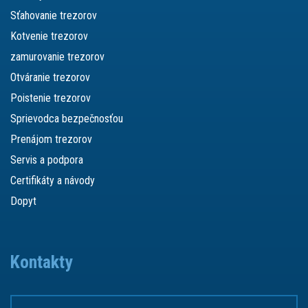
Sťahovanie trezorov
Kotvenie trezorov
zamurovanie trezorov
Otváranie trezorov
Poistenie trezorov
Sprievodca bezpečnosťou
Prenájom trezorov
Servis a podpora
Certifikáty a návody
Dopyt
Kontakty