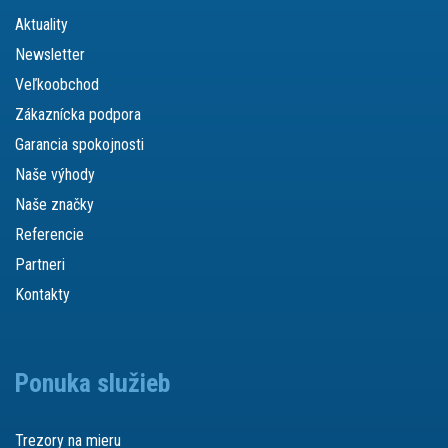
Aktuality
Newsletter
Veľkoobchod
Zákaznícka podpora
Garancia spokojnosti
Naše výhody
Naše značky
Referencie
Partneri
Kontakty
Ponuka služieb
Trezory na mieru