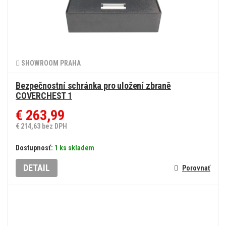
SHOWROOM PRAHA
Bezpečnostní schránka pro uložení zbraně
COVERCHEST 1
€ 263,99
€ 214,63 bez DPH
Dostupnosť:
1 ks skladem
DETAIL
Porovnať