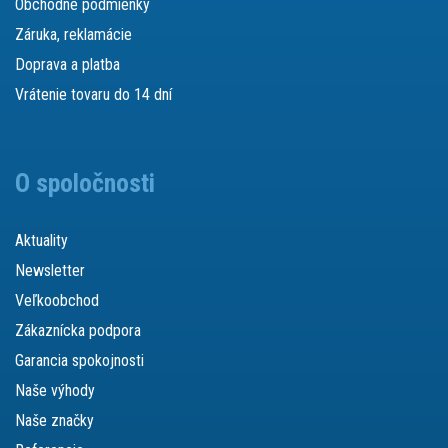
Obchodné podmienky
Záruka, reklamácie
Doprava a platba
Vrátenie tovaru do 14 dní
O spoločnosti
Aktuality
Newsletter
Veľkoobchod
Zákaznícka podpora
Garancia spokojnosti
Naše výhody
Naše značky