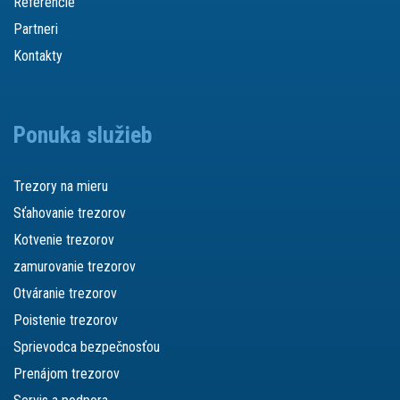
Referencie
Partneri
Kontakty
Ponuka služieb
Trezory na mieru
Sťahovanie trezorov
Kotvenie trezorov
zamurovanie trezorov
Otváranie trezorov
Poistenie trezorov
Sprievodca bezpečnosťou
Prenájom trezorov